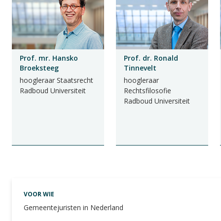
Prof. mr. Hansko
Prof. dr. Ronald
Broeksteeg
Tinnevelt
hoogleraar Staatsrecht
hoogleraar
Radboud Universiteit
Rechtsfilosofie
Radboud Universiteit
VOOR WIE
Gemeentejuristen in Nederland