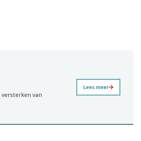
Lees meer
 versterken van