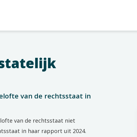
statelijk
lofte van de rechtsstaat in
ofte van de rechtsstaat niet
sstaat in haar rapport uit 2024.