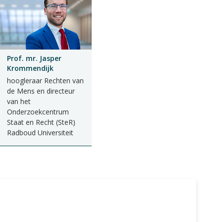
Prof. mr. Jasper
Krommendijk
hoogleraar Rechten van
de Mens en directeur
van het
Onderzoekcentrum
Staat en Recht (SteR)
Radboud Universiteit