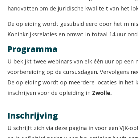
handvatten om de juridische kwaliteit van het lo
De opleiding wordt gesubsidieerd door het mini
Koninkrijksrelaties en omvat in totaal 14 uur ond
Programma
U bekijkt twee webinars van elk één uur op een
voorbereiding op de cursusdagen. Vervolgens ne
De opleiding wordt op meerdere locaties in het 
inschrijven voor de opleiding in
Zwolle.
Inschrijving
U schrijft zich via deze pagina in voor een VJK‑op