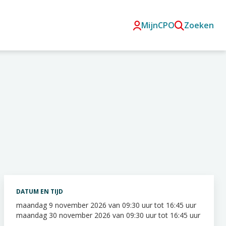
MijnCPO
Zoeken
DATUM EN TIJD
maandag 9 november 2026 van 09:30 uur tot 16:45 uur
maandag 30 november 2026 van 09:30 uur tot 16:45 uur