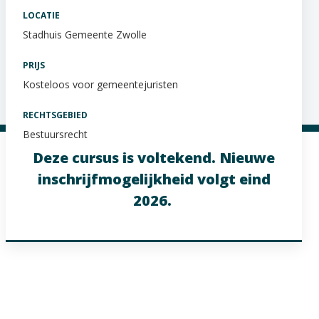
LOCATIE
Stadhuis Gemeente Zwolle
PRIJS
Kosteloos voor gemeentejuristen
RECHTSGEBIED
Bestuursrecht
Deze cursus is voltekend. Nieuwe
inschrijfmogelijkheid volgt eind
2026.