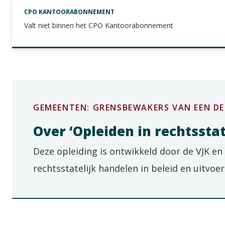
CPO KANTOORABONNEMENT
Valt niet binnen het CPO Kantoorabonnement
GEMEENTEN: GRENSBEWAKERS VAN EEN D
Over ‘Opleiden in rechtssta
Deze opleiding is ontwikkeld door de VJK e
rechtsstatelijk handelen in beleid en uitvoer