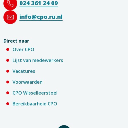
024 361 24 09
info@cpo.ru.nl
Direct naar
Over CPO
Lijst van medewerkers
Vacatures
Voorwaarden
CPO Wisselleerstoel
Bereikbaarheid CPO