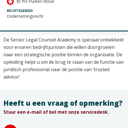
30 PO-Punten NOvA
RECHTSGEBIED
Ondernemingsrecht
De Senior Legal Counsel Academy is speciaal ontwikkeld
voor ervaren bedrijfsjuristen die willen doorgroeien
naar een strategische positie binnen de organisatie. De
opleiding helpt u om de brug te slaan van de functie van
juridisch professional naar de positie van ’trusted
advisor’
Heeft u een vraag of opmerking?
Stuur een e-mail of bel met onze servicedesk.