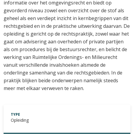
informatie over het omgevingsrecht en biedt op
gevorderd niveau zowel een overzicht over de stof als
geheel als een verdiept inzicht in kernbegrippen van dit
rechtsgebied en in de praktische uitwerking daarvan. De
opleiding is gericht op de rechtspraktijk, zowel waar het
gaat om advisering aan overheden of private partijen
als om procedures bij de bestuursrechter, en belicht de
werking van Ruimtelijke Ordenings- en Milieurecht
vanuit verschillende invalshoeken alsmede de
onderlinge samenhang van die rechtsgebieden. In de
praktijk blijken beide onderwerpen namelijk steeds
meer met elkaar verweven te raken.
TYPE
Opleiding