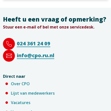
Heeft u een vraag of opmerking?
Stuur een e-mail of bel met onze servicedesk.
024 361 24 09
info@cpo.ru.nl
Direct naar
Over CPO
Lijst van medewerkers
Vacatures