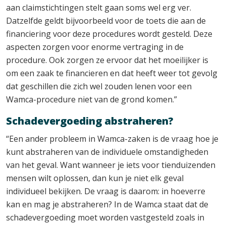
aan claimstichtingen stelt gaan soms wel erg ver.
Datzelfde geldt bijvoorbeeld voor de toets die aan de
financiering voor deze procedures wordt gesteld. Deze
aspecten zorgen voor enorme vertraging in de
procedure. Ook zorgen ze ervoor dat het moeilijker is
om een zaak te financieren en dat heeft weer tot gevolg
dat geschillen die zich wel zouden lenen voor een
Wamca-procedure niet van de grond komen.”
Schadevergoeding abstraheren?
“Een ander probleem in Wamca-zaken is de vraag hoe je
kunt abstraheren van de individuele omstandigheden
van het geval. Want wanneer je iets voor tienduizenden
mensen wilt oplossen, dan kun je niet elk geval
individueel bekijken. De vraag is daarom: in hoeverre
kan en mag je abstraheren? In de Wamca staat dat de
schadevergoeding moet worden vastgesteld zoals in