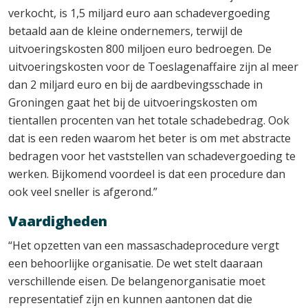
verkocht, is 1,5 miljard euro aan schadevergoeding
betaald aan de kleine ondernemers, terwijl de
uitvoeringskosten 800 miljoen euro bedroegen. De
uitvoeringskosten voor de Toeslagenaffaire zijn al meer
dan 2 miljard euro en bij de aardbevingsschade in
Groningen gaat het bij de uitvoeringskosten om
tientallen procenten van het totale schadebedrag. Ook
dat is een reden waarom het beter is om met abstracte
bedragen voor het vaststellen van schadevergoeding te
werken. Bijkomend voordeel is dat een procedure dan
ook veel sneller is afgerond.”
Vaardigheden
“Het opzetten van een massaschadeprocedure vergt
een behoorlijke organisatie. De wet stelt daaraan
verschillende eisen. De belangenorganisatie moet
representatief zijn en kunnen aantonen dat die