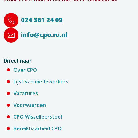
024 361 24 09
info@cpo.ru.nl
Direct naar
Over CPO
Lijst van medewerkers
Vacatures
Voorwaarden
CPO Wisselleerstoel
Bereikbaarheid CPO