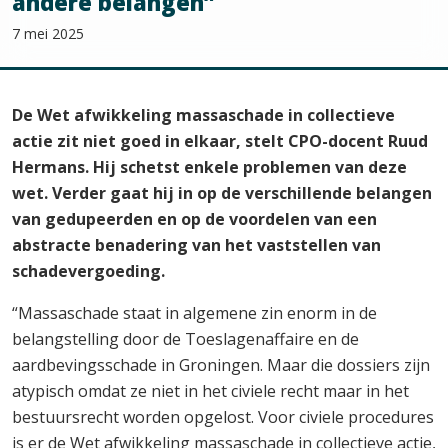
andere belangen”
7 mei 2025
De Wet afwikkeling massaschade in collectieve
actie zit niet goed in elkaar, stelt CPO-docent Ruud
Hermans. Hij schetst enkele problemen van deze
wet. Verder gaat hij in op de verschillende belangen
van gedupeerden en op de voordelen van een
abstracte benadering van het vaststellen van
schadevergoeding.
“Massaschade staat in algemene zin enorm in de
belangstelling door de Toeslagenaffaire en de
aardbevingsschade in Groningen. Maar die dossiers zijn
atypisch omdat ze niet in het civiele recht maar in het
bestuursrecht worden opgelost. Voor civiele procedures
is er de Wet afwikkeling massaschade in collectieve actie,