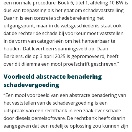
een normale procedure. Boek 6, titel 1, afdeling 10 BW is
dus van toepassing als het gaat om schadevaststelling.
Daarin is een concrete schadeberekening het
uitgangspunt, maar in de wetsgeschiedenis staat ook
dat de rechter de schade bij voorkeur moet vaststellen
in de vorm van categorieën om het hanteerbaar te
houden. Dat levert een spanningsveld op. Daan
Barbiers, die op 3 april 2025 is gepromoveerd, heeft
over dit dilemma een mooi proefschrift geschreven.”
Voorbeeld abstracte benadering
schadevergoeding
“Een mooi voorbeeld van een abstracte benadering van
het vaststellen van de schadevergoeding is een
uitspraak van een rechtbank in een zaak over schade
door dieselsjoemelsoftware. De rechtbank heeft daarin
aangegeven dat een redelijke oplossing zou kunnen zijn