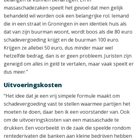
massaschadezaken speelt het gevoel dat men gelijk
behandeld wil worden ook een belangrijke rol. Iemand
die in een straat in Groningen in een identiek huis als
dat van zijn buurman woont, wordt boos als die 80 euro
schadevergoeding krijgt en de buurman 100 euro.
Krijgen ze allebei 50 euro, dus minder maar wel
hetzelfde bedrag, dan is er geen probleem. Juristen zijn
geneigd om alles in geld te vertalen, maar vaak speelt er
dus meer.”
Uitvoeringskosten
“Het idee dat je een vrij simpele formule maakt om
schadevergoeding vast te stellen waarmee partijen het
moeten te doen, daar ben ik een voorstander van. Ook
om de uitvoeringskosten van een massaschade te
drukken. Een voorbeeld: in de zaak die speelde rondom
rentederivaten die banken aan kleine bedrijven hebben