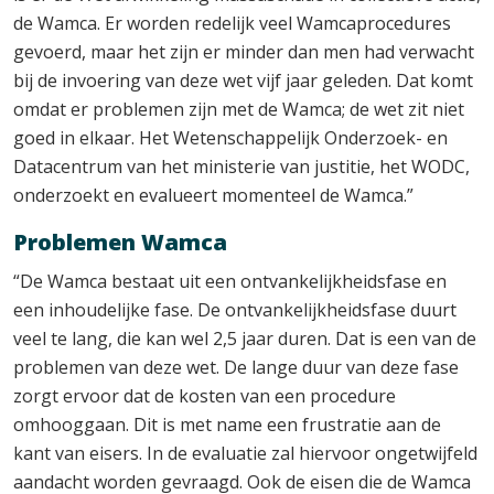
de Wamca. Er worden redelijk veel Wamcaprocedures
gevoerd, maar het zijn er minder dan men had verwacht
bij de invoering van deze wet vijf jaar geleden. Dat komt
omdat er problemen zijn met de Wamca; de wet zit niet
goed in elkaar. Het Wetenschappelijk Onderzoek- en
Datacentrum van het ministerie van justitie, het WODC,
onderzoekt en evalueert momenteel de Wamca.”
Problemen Wamca
“De Wamca bestaat uit een ontvankelijkheidsfase en
een inhoudelijke fase. De ontvankelijkheidsfase duurt
veel te lang, die kan wel 2,5 jaar duren. Dat is een van de
problemen van deze wet. De lange duur van deze fase
zorgt ervoor dat de kosten van een procedure
omhooggaan. Dit is met name een frustratie aan de
kant van eisers. In de evaluatie zal hiervoor ongetwijfeld
aandacht worden gevraagd. Ook de eisen die de Wamca