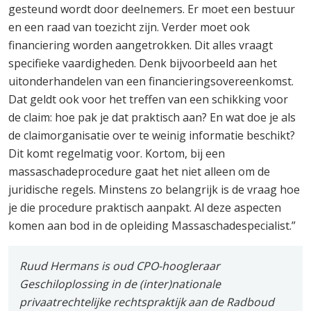
gesteund wordt door deelnemers. Er moet een bestuur
en een raad van toezicht zijn. Verder moet ook
financiering worden aangetrokken. Dit alles vraagt
specifieke vaardigheden. Denk bijvoorbeeld aan het
uitonderhandelen van een financieringsovereenkomst.
Dat geldt ook voor het treffen van een schikking voor
de claim: hoe pak je dat praktisch aan? En wat doe je als
de claimorganisatie over te weinig informatie beschikt?
Dit komt regelmatig voor. Kortom, bij een
massaschadeprocedure gaat het niet alleen om de
juridische regels. Minstens zo belangrijk is de vraag hoe
je die procedure praktisch aanpakt. Al deze aspecten
komen aan bod in de opleiding Massaschadespecialist.”
Ruud Hermans is oud CPO-hoogleraar
Geschiloplossing in de (inter)nationale
privaatrechtelijke rechtspraktijk aan de Radboud