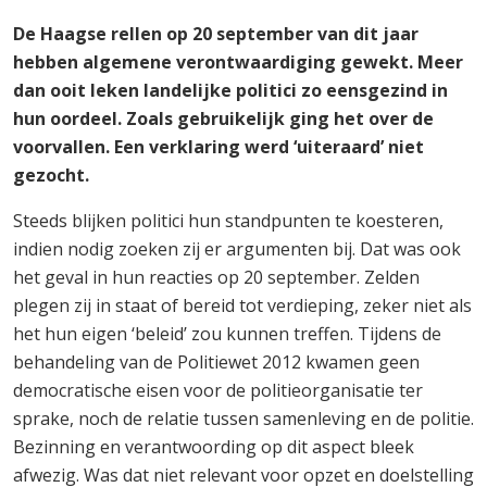
De Haagse rellen op 20 september van dit jaar
hebben algemene verontwaardiging gewekt. Meer
dan ooit leken landelijke politici zo eensgezind in
hun oordeel. Zoals gebruikelijk ging het over de
voorvallen. Een verklaring werd ‘uiteraard’ niet
gezocht.
Steeds blijken politici hun standpunten te koesteren,
indien nodig zoeken zij er argumenten bij. Dat was ook
het geval in hun reacties op 20 september. Zelden
plegen zij in staat of bereid tot verdieping, zeker niet als
het hun eigen ‘beleid’ zou kunnen treffen. Tijdens de
behandeling van de Politiewet 2012 kwamen geen
democratische eisen voor de politieorganisatie ter
sprake, noch de relatie tussen samenleving en de politie.
Bezinning en verantwoording op dit aspect bleek
afwezig. Was dat niet relevant voor opzet en doelstelling