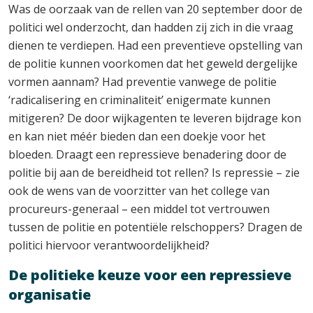
Was de oorzaak van de rellen van 20 september door de
politici wel onderzocht, dan hadden zij zich in die vraag
dienen te verdiepen. Had een preventieve opstelling van
de politie kunnen voorkomen dat het geweld dergelijke
vormen aannam? Had preventie vanwege de politie
‘radicalisering en criminaliteit’ enigermate kunnen
mitigeren? De door wijkagenten te leveren bijdrage kon
en kan niet méér bieden dan een doekje voor het
bloeden. Draagt een repressieve benadering door de
politie bij aan de bereidheid tot rellen? Is repressie – zie
ook de wens van de voorzitter van het college van
procureurs-generaal – een middel tot vertrouwen
tussen de politie en potentiële relschoppers? Dragen de
politici hiervoor verantwoordelijkheid?
De politieke keuze voor een repressieve
organisatie