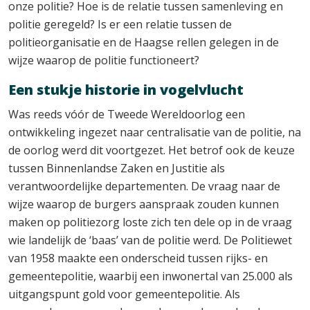
onze politie? Hoe is de relatie tussen samenleving en
politie geregeld? Is er een relatie tussen de
politieorganisatie en de Haagse rellen gelegen in de
wijze waarop de politie functioneert?
Een stukje historie in vogelvlucht
Was reeds vóór de Tweede Wereldoorlog een
ontwikkeling ingezet naar centralisatie van de politie, na
de oorlog werd dit voortgezet. Het betrof ook de keuze
tussen Binnenlandse Zaken en Justitie als
verantwoordelijke departementen. De vraag naar de
wijze waarop de burgers aanspraak zouden kunnen
maken op politiezorg loste zich ten dele op in de vraag
wie landelijk de ‘baas’ van de politie werd. De Politiewet
van 1958 maakte een onderscheid tussen rijks- en
gemeentepolitie, waarbij een inwonertal van 25.000 als
uitgangspunt gold voor gemeentepolitie. Als