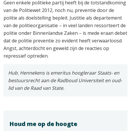
Geen enkele politieke partij heeft bij de totstandkoming
van de Politiewet 2012, noch nu, preventie door de
politie als doelstelling bepleit. Justitie als departement
van de politieorganisatie – in veel landen ressorteert de
politie onder Binnenlandse Zaken – is mede eraan debet
dat de politie preventie zo evident heeft verwaarloosd.
Angst, achterdocht en geweld zijn de reacties op
repressief optreden.
Hub. Hennekens is emeritus hoogleraar Staats- en
bestuursrecht aan de Radboud Universiteit en oud-
lid van de Raad van State.
Houd me op de hoogte