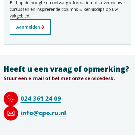
Blijf op de hoogte en ontvang informatiemails over nieuwe
cursussen en inspirerende columns & kennisclips op uw
vakgebied.
Aanmelden
Heeft u een vraag of opmerking?
Stuur een e-mail of bel met onze servicedesk.
024 361 24 09
info@cpo.ru.nl