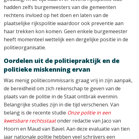
hadden zelfs burgemeesters van die gemeenten
rechtens invloed op het doen en laten van de
plaatselijke rijkspolitie waardoor ook preventie aan
haar trekken kon komen. Geen enkele burgemeester
heeft momenteel wettelijk een dergelijke positie in de
politieorganisatie.
Oordelen uit de politiepraktijk en de
politieke miskenning ervan
Was menig politiecommissaris graag vrij in zijn aanpak,
de bereidheid om zich rekenschap te geven van de
plaats van de politie in de Staat ontbrak evenmin.
Belangrijke studies zijn in die tijd verschenen. Van
belang is de recente studie
Onze politie in een
kwetsbare rechtsstaat
onder redactie van Jaco van
Hoorn en Maud van Bavel. Aan deze evaluatie van tien
jaar nationale politie hebben veel schrijvers een