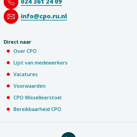
024 361 24 09
info@cpo.ru.nl
Direct naar
Over CPO
Lijst van medewerkers
Vacatures
Voorwaarden
CPO Wisselleerstoel
Bereikbaarheid CPO