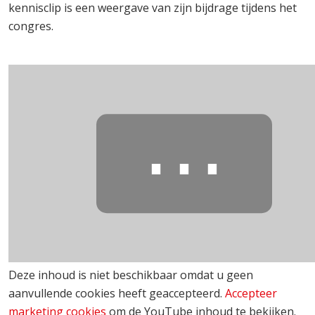
kennisclip is een weergave van zijn bijdrage tijdens het
congres.
⋯
Deze inhoud is niet beschikbaar omdat u geen
aanvullende cookies heeft geaccepteerd.
Accepteer
marketing cookies
om de YouTube inhoud te bekijken.