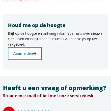
Houd me op de hoogte
Blijf op de hoogte en ontvang informatiemails over nieuwe
cursussen en inspirerende columns & kennisclips op uw
vakgebied.
Aanmelden
Heeft u een vraag of opmerking?
Stuur een e-mail of bel met onze servicedesk.