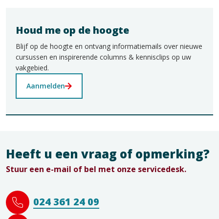
Houd me op de hoogte
Blijf op de hoogte en ontvang informatiemails over nieuwe
cursussen en inspirerende columns & kennisclips op uw
vakgebied.
Aanmelden
Heeft u een vraag of opmerking?
Stuur een e-mail of bel met onze servicedesk.
024 361 24 09