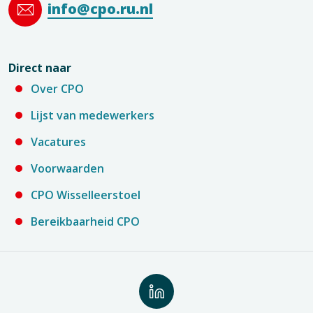
info@cpo.ru.nl
Direct naar
Over CPO
Lijst van medewerkers
Vacatures
Voorwaarden
CPO Wisselleerstoel
Bereikbaarheid CPO
Volg