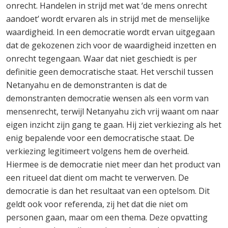
onrecht. Handelen in strijd met wat ‘de mens onrecht
aandoet’ wordt ervaren als in strijd met de menselijke
waardigheid. In een democratie wordt ervan uitgegaan
dat de gekozenen zich voor de waardigheid inzetten en
onrecht tegengaan. Waar dat niet geschiedt is per
definitie geen democratische staat. Het verschil tussen
Netanyahu en de demonstranten is dat de
demonstranten democratie wensen als een vorm van
mensenrecht, terwijl Netanyahu zich vrij waant om naar
eigen inzicht zijn gang te gaan. Hij ziet verkiezing als het
enig bepalende voor een democratische staat. De
verkiezing legitimeert volgens hem de overheid.
Hiermee is de democratie niet meer dan het product van
een ritueel dat dient om macht te verwerven. De
democratie is dan het resultaat van een optelsom. Dit
geldt ook voor referenda, zij het dat die niet om
personen gaan, maar om een thema. Deze opvatting