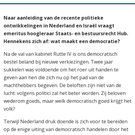
Naar aanleiding van de recente politieke
ontwikkelingen in Nederland en Israël vraagt
emeritus hoogleraar Staats- en bestuursrecht Hub.
Hennekens zich af: wat maakt een democratie?
Na de val van kabinet Rutte IV is ons democratisch
bestel beland bij nieuwe verkiezingen. Twee jaar
sukkelen was voldoende om het roer uit handen te
geven aan hen die zich nu op het pad van de
machthebbers begeven. De beloften zijn niet van de
lucht: volgens politici zal het beter worden. Zij beloven
wederom goeds, maar welk democratisch goed krijgt het
volk?
Terwijl Nederland druk doende is zich voor te bereiden
op de enige uiting van democratisch handelen door het