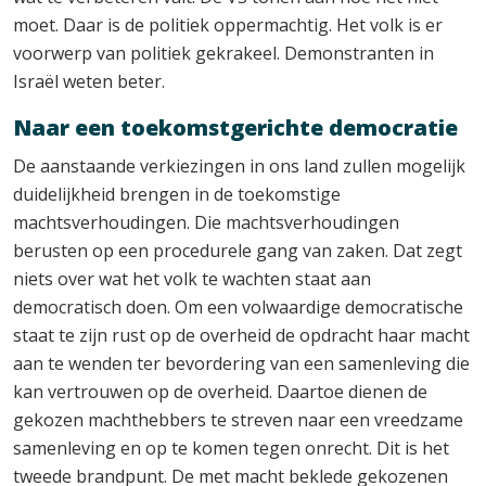
moet. Daar is de politiek oppermachtig. Het volk is er
voorwerp van politiek gekrakeel. Demonstranten in
Israël weten beter.
Naar een toekomstgerichte democratie
De aanstaande verkiezingen in ons land zullen mogelijk
duidelijkheid brengen in de toekomstige
machtsverhoudingen. Die machtsverhoudingen
berusten op een procedurele gang van zaken. Dat zegt
niets over wat het volk te wachten staat aan
democratisch doen. Om een volwaardige democratische
staat te zijn rust op de overheid de opdracht haar macht
aan te wenden ter bevordering van een samenleving die
kan vertrouwen op de overheid. Daartoe dienen de
gekozen machthebbers te streven naar een vreedzame
samenleving en op te komen tegen onrecht. Dit is het
tweede brandpunt. De met macht beklede gekozenen