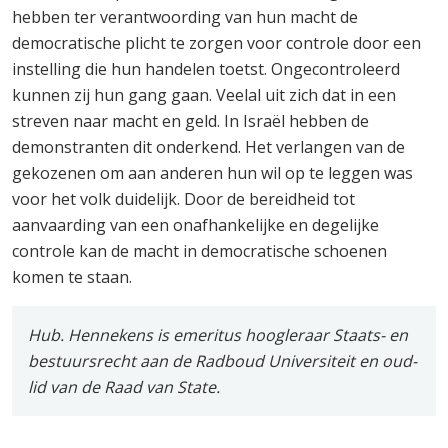
hebben ter verantwoording van hun macht de
democratische plicht te zorgen voor controle door een
instelling die hun handelen toetst. Ongecontroleerd
kunnen zij hun gang gaan. Veelal uit zich dat in een
streven naar macht en geld. In Israël hebben de
demonstranten dit onderkend. Het verlangen van de
gekozenen om aan anderen hun wil op te leggen was
voor het volk duidelijk. Door de bereidheid tot
aanvaarding van een onafhankelijke en degelijke
controle kan de macht in democratische schoenen
komen te staan.
Hub. Hennekens is emeritus hoogleraar Staats- en
bestuursrecht aan de Radboud Universiteit en oud-
lid van de Raad van State.