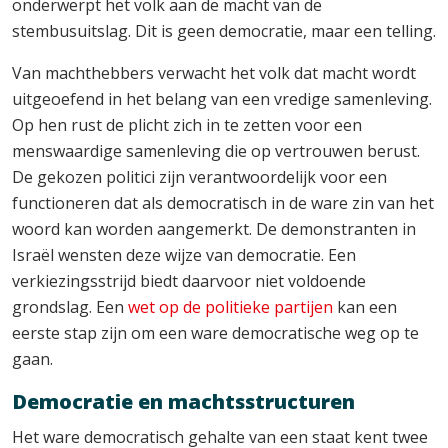
onderwerpt het volk aan de macht van de
stembusuitslag. Dit is geen democratie, maar een telling.
Van machthebbers verwacht het volk dat macht wordt
uitgeoefend in het belang van een vredige samenleving.
Op hen rust de plicht zich in te zetten voor een
menswaardige samenleving die op vertrouwen berust.
De gekozen politici zijn verantwoordelijk voor een
functioneren dat als democratisch in de ware zin van het
woord kan worden aangemerkt. De demonstranten in
Israël wensten deze wijze van democratie. Een
verkiezingsstrijd biedt daarvoor niet voldoende
grondslag. Een
wet op de politieke partijen
kan een
eerste stap zijn om een ware democratische weg op te
gaan.
Democratie en machtsstructuren
Het ware democratisch gehalte van een staat kent twee