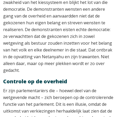
zwakheid van het kiessysteem en blijkt het lot van die
democratie. De demonstranten wensten een andere
gang van de overheid en aanvaardden niet dat de
gekozenen hun eigen belang en streven wensten te
realiseren. De demonstranten eisten echte democratie:
ze verwachtten dat de gekozenen zich in zowel
wetgeving als bestuur zouden inzetten voor het belang
van het volk en elke deelnemer in die staat. Dat ontbrak
in de opvatting van Netanyahu en zijn trawanten. Niet
alleen daar, maar op meer plekken wordt er zo over
gedacht.
Controle op de overheid
Er zijn parlementariërs die – hoewel deel van de
wetgevende macht – zich beroepen op de controlerende
functie van het parlement. Dit is een illusie, omdat de
uitkomst van verkiezingen herhaaldelijk laat zien dat de